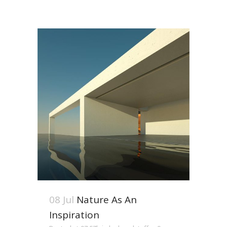
08 Jul
Nature As An
Inspiration