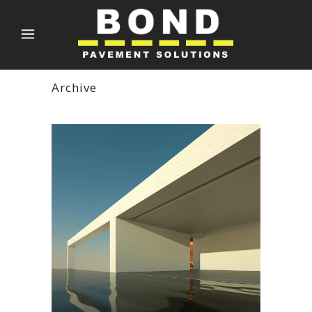
Archive