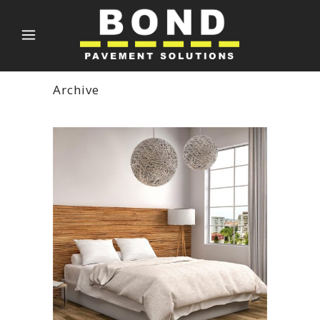
Archive