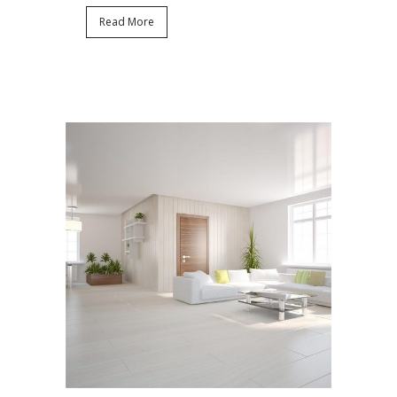
Read More